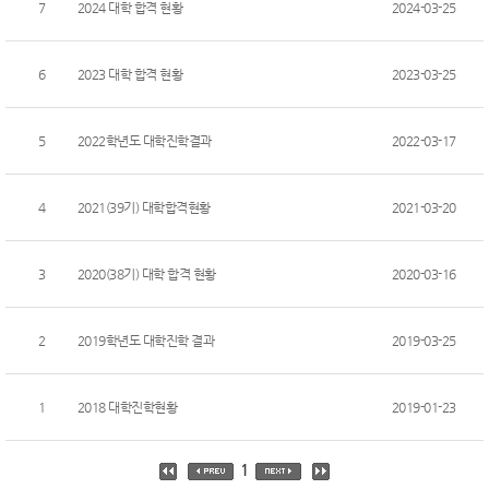
7
2024 대학 합격 현황
2024-03-25
6
2023 대학 합격 현황
2023-03-25
5
2022학년도 대학진학결과
2022-03-17
4
2021(39기) 대학합격현황
2021-03-20
3
2020(38기) 대학 합격 현황
2020-03-16
2
2019학년도 대학진학 결과
2019-03-25
1
2018 대학진학현황
2019-01-23
1