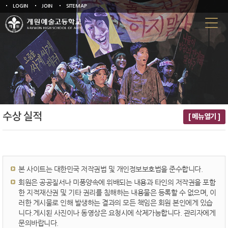
LOGIN
JOIN
SITEMAP
수상 실적
[ 메뉴열기 ]
본 사이트는 대한민국 저작권법 및 개인정보보호법을 준수합니다.
회원은 공공질서나 미풍양속에 위배되는 내용과 타인의 저작권을 포함
한 지적재산권 및 기타 권리를 침해하는 내용물은 등록할 수 없으며, 이
러한 게시물로 인해 발생하는 결과의 모든 책임은 회원 본인에게 있습
니다.게시된 사진이나 동영상은 요청시에 삭제가능합니다. 관리자에게
문의바랍니다.