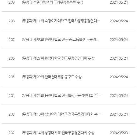
209
(무용과)서울그랑프리 국제무용콩쿠르 수상
2024-05-24
208
(무용과)제11회 숙명여자대학교 전국학생무용경연대회...
2024-05-24
207
(무용과)제38회 한양대학교 전국 중·고등학생 무용경...
2024-05-24
206
(무용과)제27회 한성대학교 전국무용경연대회 수상
2024-05-24
205
(무용과)제29회 한국현대무용 콩쿠르 수상
2024-05-24
204
(무용과)제24회 용인대학교 전국학생무용경연대회 수상...
2024-05-24
203
(무용과)제10회 성신여자대학교 전국무용경연대회 수상...
2024-05-24
202
(무용과)제14회 상명대학교 전국무용경연대회 수상
2024-05-23