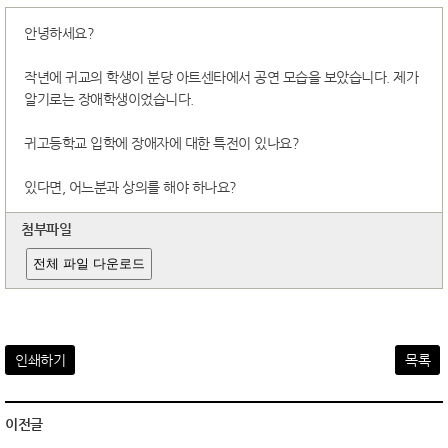
안녕하세요?
작년에 귀교의 학생이 분당 아트센타에서 공연 모습을 보았습니다. 제가
알기로는 장애학생이었습니다.
귀고등학교 입학에 장애자에 대한 특전이 있나요?
있다면, 어느분과 상의를 해야 하나요?
첨부파일
전체 파일 다운로드
인쇄하기
목록
이전글