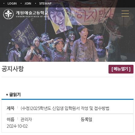
LOGIN
JOIN
SITEMAP
공지사항
[ 메뉴열기 ]
제목
(수정)2025학년도 신입생 입학원서 작성 및 접수방법
이름
관리자
등록일
2024-10-02