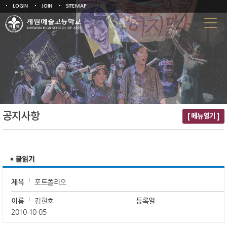
LOGIN
JOIN
SITEMAP
공지사항
[ 메뉴열기 ]
제목
포트폴리오
이름
김현호
등록일
2010-10-05