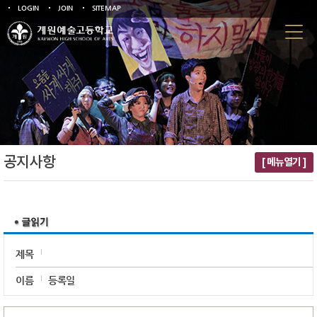
LOGIN
JOIN
SITEMAP
공지사항
[ 메뉴열기 ]
제목
이름
등록일