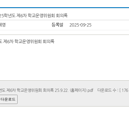
025학년도 제6차 학교운영위원회 회의록
혜영
등록일
2025-09-25
도 제6차 학교운영위원회 회의록
년도 제6차 학교운영위원회 회의록 25.9.22. (홈페이지).pdf
다운로드 수 : [ 176 
 다운로드