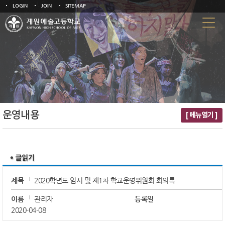
LOGIN
JOIN
SITEMAP
운영내용
[ 메뉴열기 ]
제목
2020학년도 임시 및 제1차 학교운영위원회 회의록
이름
관리자
등록일
2020-04-08