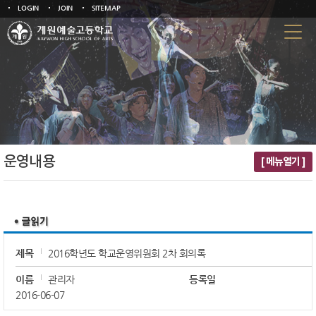
LOGIN
JOIN
SITEMAP
운영내용
[ 메뉴열기 ]
제목
2016학년도 학교운영위원회 2차 회의록
이름
관리자
등록일
2016-06-07