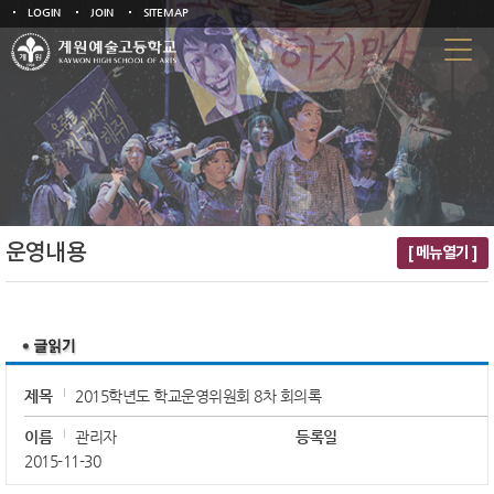
LOGIN
JOIN
SITEMAP
운영내용
[ 메뉴열기 ]
제목
2015학년도 학교운영위원회 8차 회의록
이름
관리자
등록일
2015-11-30