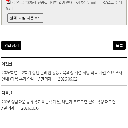
(음악과)2026-1 전공실기시험 일정 안내 가정통신문.pdf
다운로드 수 : [
83 ]
전체 파일 다운로드
인쇄하기
목록
이전글
2026학년도 2학기 성남 온라인 공동교육과정 개설 희망 과목 사전 수요 조사
안내 (과목 추가 안내)
/ 관리자
2026.06.02
다음글
2026 성남다움 공유학교 여름학기 및 하반기 프로그램 참여 학생 대모집
/ 관리자
2026.06.04