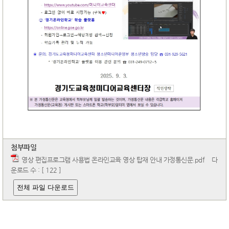
첨부파일
영상 편집프로그램 사용법 온라인교육 영상 탑재 안내 가정통신문.pdf
다
운로드 수 : [ 122 ]
전체 파일 다운로드