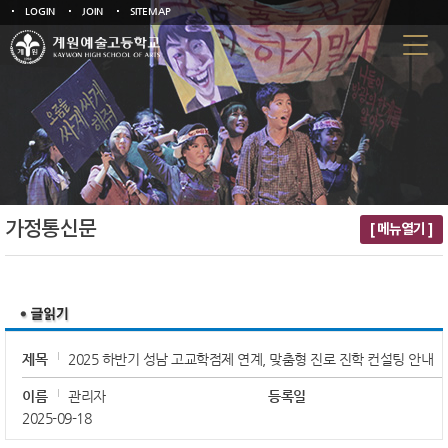
LOGIN
JOIN
SITEMAP
가정통신문
[ 메뉴열기 ]
제목
2025 하반기 성남 고교학점제 연계, 맞춤형 진로 진학 컨설팅 안내
이름
관리자
등록일
2025-09-18