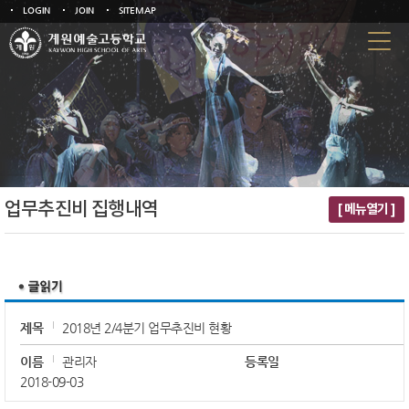
LOGIN
JOIN
SITEMAP
업무추진비 집행내역
[ 메뉴열기 ]
제목
2018년 2/4분기 업무추진비 현황
이름
관리자
등록일
2018-09-03